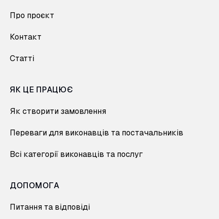
Про проєкт
Контакт
Статті
ЯК ЦЕ ПРАЦЮЄ
Як створити замовлення
Переваги для виконавців та постачальників
Всі категорії виконавців та послуг
ДОПОМОГА
Питання та відповіді