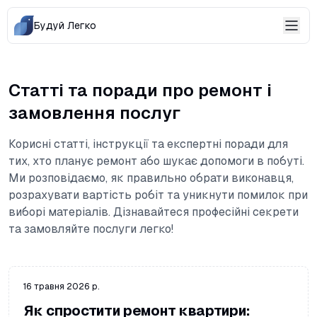
Будуй Легко
Статті та поради про ремонт і
замовлення послуг
Корисні статті, інструкції та експертні поради для
тих, хто планує ремонт або шукає допомоги в побуті.
Ми розповідаємо, як правильно обрати виконавця,
розрахувати вартість робіт та уникнути помилок при
виборі матеріалів. Дізнавайтеся професійні секрети
та замовляйте послуги легко!
16 травня 2026 р.
Як спростити ремонт квартири: