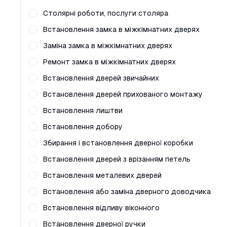
Столярні роботи, послуги столяра
Встановлення замка в міжкімнатних дверях
Заміна замка в міжкімнатних дверях
Ремонт замка в міжкімнатних дверях
Встановлення дверей звичайних
Встановлення дверей прихованого монтажу
Встановлення лиштви
Встановлення добору
Збирання і встановлення дверної коробки
Встановлення дверей з врізанням петель
Встановлення металевих дверей
Встановлення або заміна дверного доводчика
Встановлення відливу віконного
Встановлення дверної ручки