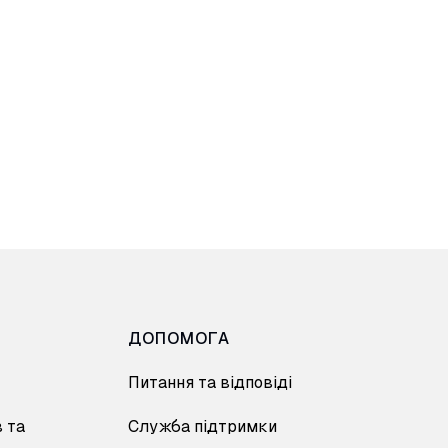
ДОПОМОГА
Питання та відповіді
 та
Служба підтримки