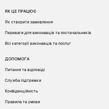
ЯК ЦЕ ПРАЦЮЄ
Як створити замовлення
Переваги для виконавців та постачальників
Всі категорії виконавців та послуг
ДОПОМОГА
Питання та відповіді
Служба підтримки
Конфіденційність
Правила та умови