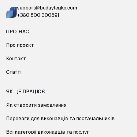
support@buduylegko.com
+380 800 300591
ПРО НАС
Про проєкт
Контакт
Статті
ЯК ЦЕ ПРАЦЮЄ
Як створити замовлення
Переваги для виконавців та постачальників
Всі категорії виконавців та послуг