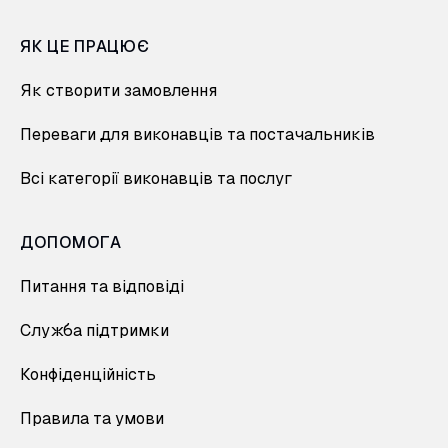
ЯК ЦЕ ПРАЦЮЄ
Як створити замовлення
Переваги для виконавців та постачальників
Всі категорії виконавців та послуг
ДОПОМОГА
Питання та відповіді
Служба підтримки
Конфіденційність
Правила та умови