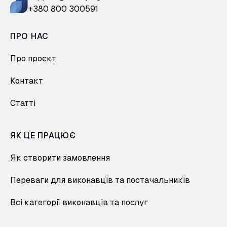
+380 800 300591
ПРО НАС
Про проєкт
Контакт
Статті
ЯК ЦЕ ПРАЦЮЄ
Як створити замовлення
Переваги для виконавців та постачальників
Всі категорії виконавців та послуг