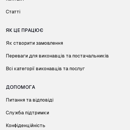
Статті
ЯК ЦЕ ПРАЦЮЄ
Як створити замовлення
Переваги для виконавців та постачальників
Всі категорії виконавців та послуг
ДОПОМОГА
Питання та відповіді
Служба підтримки
Конфіденційність