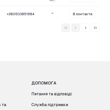
–
+380503851684
В контакти
ДОПОМОГА
Питання та відповіді
 та
Служба підтримки