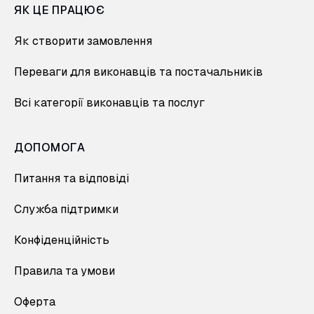
ЯК ЦЕ ПРАЦЮЄ
Як створити замовлення
Переваги для виконавців та постачальників
Всі категорії виконавців та послуг
ДОПОМОГА
Питання та відповіді
Служба підтримки
Конфіденційність
Правила та умови
Оферта