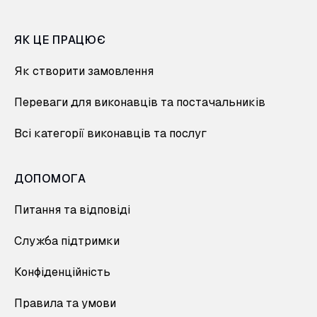
ЯК ЦЕ ПРАЦЮЄ
Як створити замовлення
Переваги для виконавців та постачальників
Всі категорії виконавців та послуг
ДОПОМОГА
Питання та відповіді
Служба підтримки
Конфіденційність
Правила та умови