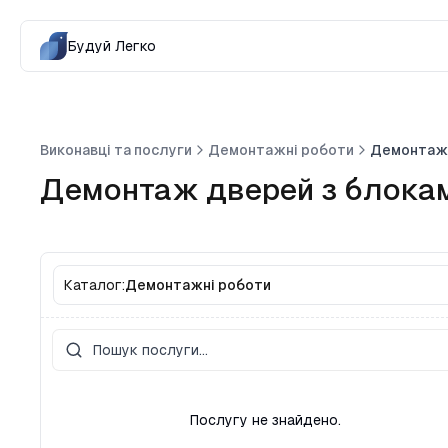
Будуй Легко
Виконавці та послуги
Демонтажні роботи
Демонтаж 
Демонтаж дверей з блока
Каталог:
Демонтажні роботи
Послугу не знайдено.