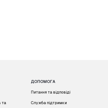
ДОПОМОГА
Питання та відповіді
 та
Служба підтримки