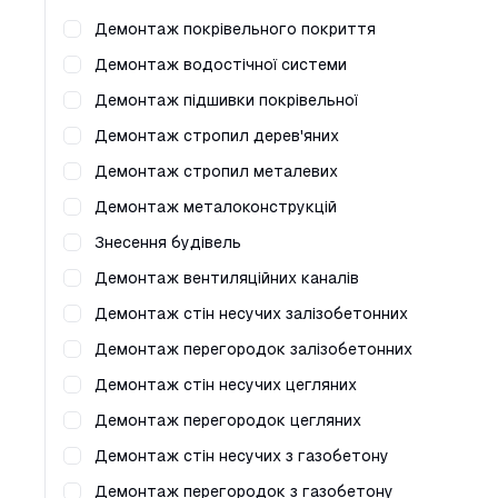
Демонтаж покрівельного покриття
Демонтаж водостічної системи
Демонтаж підшивки покрівельної
Демонтаж стропил дерев'яних
Демонтаж стропил металевих
Демонтаж металоконструкцій
Знесення будівель
Демонтаж вентиляційних каналів
Демонтаж стін несучих залізобетонних
Демонтаж перегородок залізобетонних
Демонтаж стін несучих цегляних
Демонтаж перегородок цегляних
Демонтаж стін несучих з газобетону
Демонтаж перегородок з газобетону